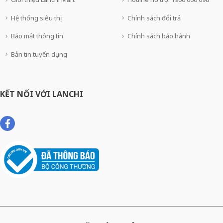
Hệ thống siêu thị
Chính sách đổi trả
Bảo mật thông tin
Chính sách bảo hành
Bản tin tuyển dụng
KẾT NỐI VỚI LANCHI