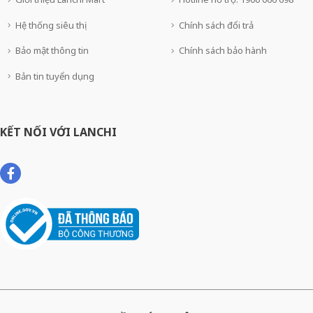
Hệ thống siêu thị
Chính sách đổi trả
Bảo mật thông tin
Chính sách bảo hành
Bản tin tuyển dụng
KẾT NỐI VỚI LANCHI