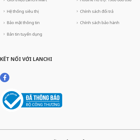
Hệ thống siêu thị
Chính sách đổi trả
Bảo mật thông tin
Chính sách bảo hành
Bản tin tuyển dụng
KẾT NỐI VỚI LANCHI