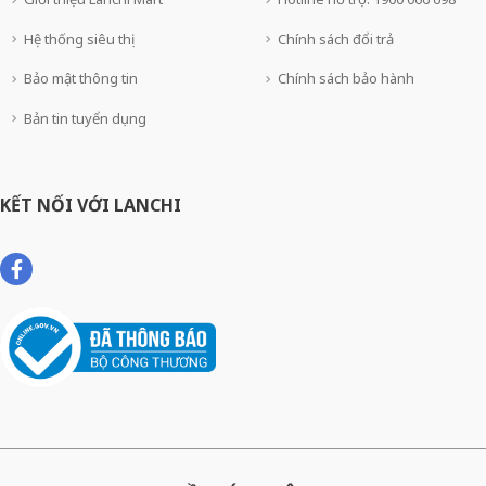
Hệ thống siêu thị
Chính sách đổi trả
Bảo mật thông tin
Chính sách bảo hành
Bản tin tuyển dụng
KẾT NỐI VỚI LANCHI