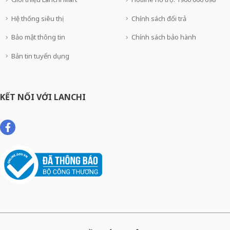
Hệ thống siêu thị
Chính sách đổi trả
Bảo mật thông tin
Chính sách bảo hành
Bản tin tuyển dụng
KẾT NỐI VỚI LANCHI