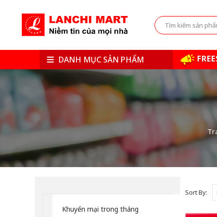
FREE
DANH MỤC SẢN PHẨM
Tr
Sort By:
Khuyến mại trong tháng