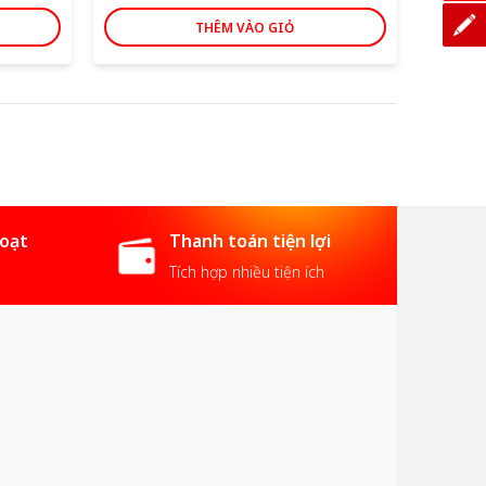
THÊM VÀO GIỎ
hoạt
Thanh toán tiện lợi
Tích hợp nhiều tiện ích