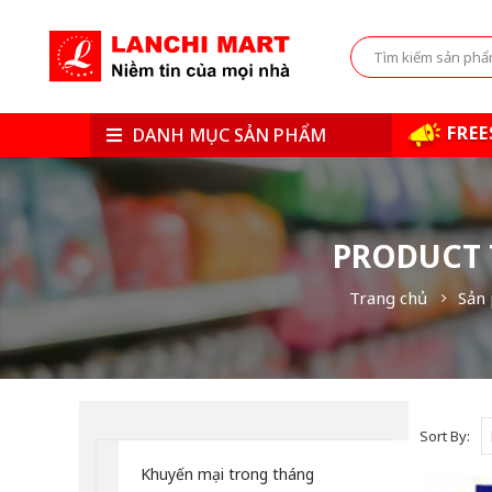
FREE
DANH MỤC SẢN PHẨM
PRODUCT 
Trang chủ
Sản
Sort By:
Khuyến mại trong tháng