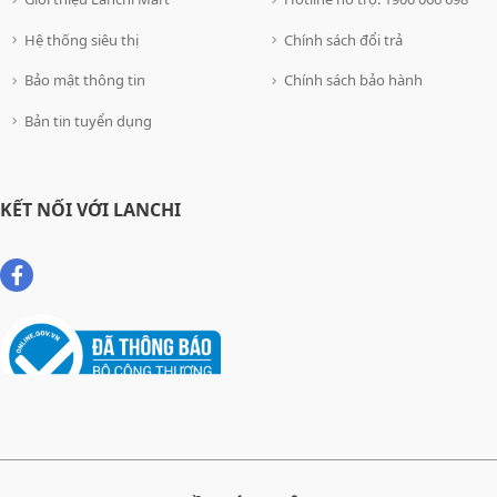
Hệ thống siêu thị
Chính sách đổi trả
Bảo mật thông tin
Chính sách bảo hành
Bản tin tuyển dụng
KẾT NỐI VỚI LANCHI