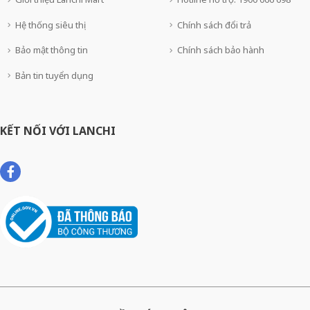
Hệ thống siêu thị
Chính sách đổi trả
Bảo mật thông tin
Chính sách bảo hành
Bản tin tuyển dụng
KẾT NỐI VỚI LANCHI