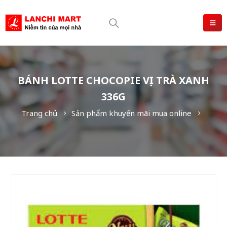
BÁNH LOTTE CHOCOPIE VỊ TRÀ XANH
336G
Trang chủ
Sản phẩm khuyến mãi mua online