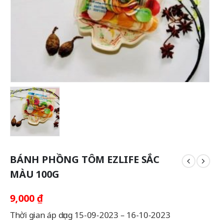
BÁNH PHỒNG TÔM EZLIFE SẮC
MÀU 100G
9,000
₫
Thời gian áp dụng 15-09-2023 – 16-10-2023