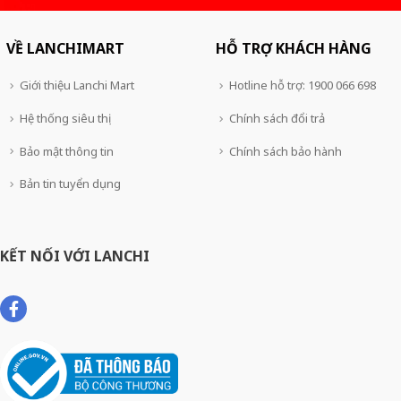
VỀ LANCHIMART
HỖ TRỢ KHÁCH HÀNG
Giới thiệu Lanchi Mart
Hotline hỗ trợ: 1900 066 698
Hệ thống siêu thị
Chính sách đổi trả
Bảo mật thông tin
Chính sách bảo hành
Bản tin tuyển dụng
KẾT NỐI VỚI LANCHI