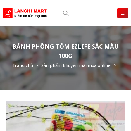
BÁNH PHỒNG TÔM EZLIFE SẮC MÀU
100G
Trang chủ
Sản phẩm khuyến mãi mua online