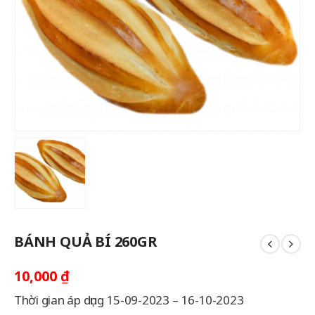
BÁNH QUẢ BÍ 260GR
10,000
₫
Thời gian áp dụng 15-09-2023 – 16-10-2023