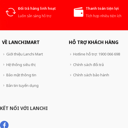
Đổi trả hàng linh hoạt
Thanh toán tiện lợi
Luôn sẵn sàng hỗ trợ
Tích hợp nhiều tiện ích
VỀ LANCHIMART
HỖ TRỢ KHÁCH HÀNG
Giới thiệu Lanchi Mart
Hotline hỗ trợ: 1900 066 698
Hệ thống siêu thị
Chính sách đổi trả
Bảo mật thông tin
Chính sách bảo hành
Bản tin tuyển dụng
KẾT NỐI VỚI LANCHI