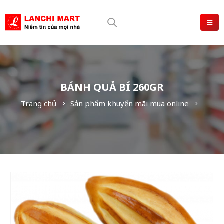
BÁNH QUẢ BÍ 260GR
Trang chủ
Sản phẩm khuyến mãi mua online