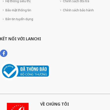
Hệ thống siêu thị
Chính sách đổi trả
Bảo mật thông tin
Chính sách bảo hành
Bản tin tuyển dụng
KẾT NỐI VỚI LANCHI
VỀ CHÚNG TÔI