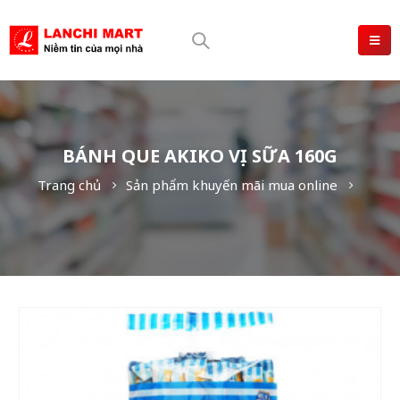
BÁNH QUE AKIKO VỊ SỮA 160G
Trang chủ
Sản phẩm khuyến mãi mua online