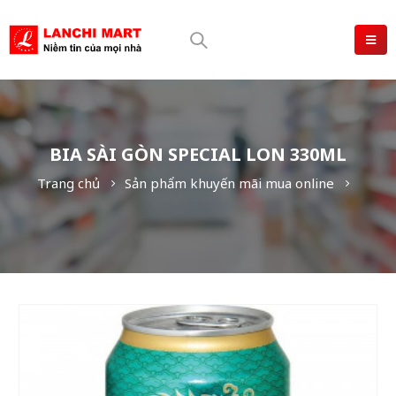
BIA SÀI GÒN SPECIAL LON 330ML
Trang chủ
Sản phẩm khuyến mãi mua online