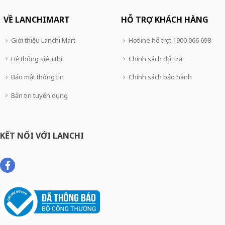
VỀ LANCHIMART
HỖ TRỢ KHÁCH HÀNG
Giới thiệu Lanchi Mart
Hotline hỗ trợ: 1900 066 698
Hệ thống siêu thị
Chính sách đổi trả
Bảo mật thông tin
Chính sách bảo hành
Bản tin tuyển dụng
KẾT NỐI VỚI LANCHI