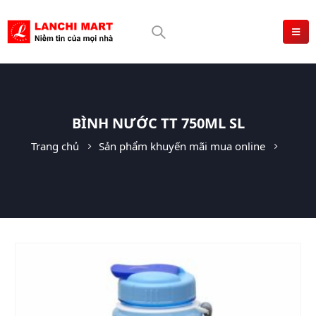
BÌNH NƯỚC TT 750ML SL
Trang chủ
Sản phẩm khuyến mãi mua online