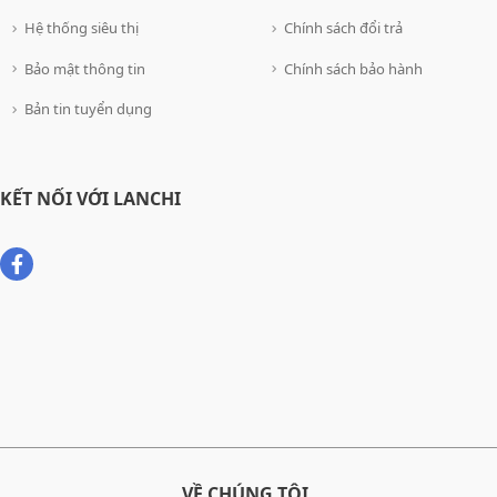
Hệ thống siêu thị
Chính sách đổi trả
Bảo mật thông tin
Chính sách bảo hành
Bản tin tuyển dụng
KẾT NỐI VỚI LANCHI
VỀ CHÚNG TÔI