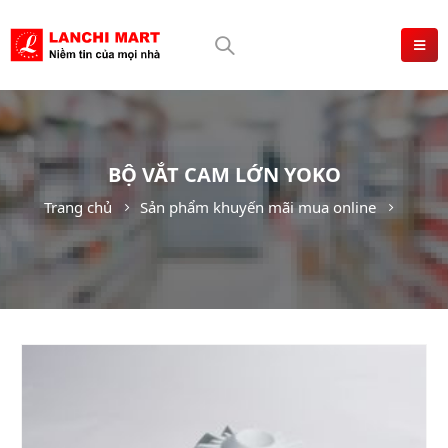
BỘ VẮT CAM LỚN YOKO
Trang chủ
Sản phẩm khuyến mãi mua online