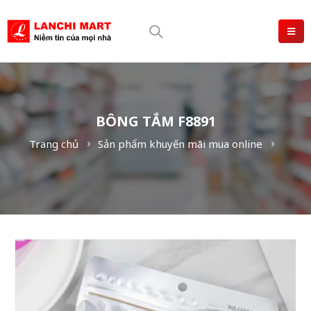
BÔNG TẮM F8891
Trang chủ
Sản phẩm khuyến mãi mua online