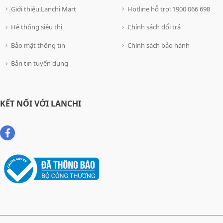
Giới thiệu Lanchi Mart
Hotline hỗ trợ: 1900 066 698
Hệ thống siêu thị
Chính sách đổi trả
Bảo mật thông tin
Chính sách bảo hành
Bản tin tuyển dụng
KẾT NỐI VỚI LANCHI