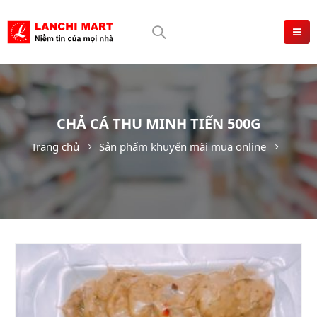
CHẢ CÁ THU MINH TIẾN 500G
Trang chủ
Sản phẩm khuyến mãi mua online