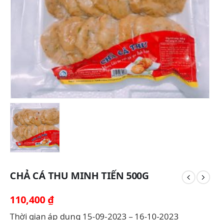
CHẢ CÁ THU MINH TIẾN 500G
110,400
₫
Thời gian áp dụng 15-09-2023 – 16-10-2023