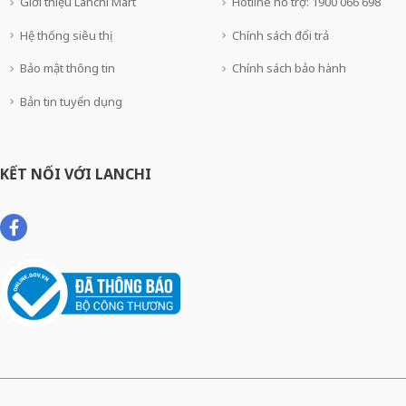
Giới thiệu Lanchi Mart
Hotline hỗ trợ: 1900 066 698
Hệ thống siêu thị
Chính sách đổi trả
Bảo mật thông tin
Chính sách bảo hành
Bản tin tuyển dụng
KẾT NỐI VỚI LANCHI