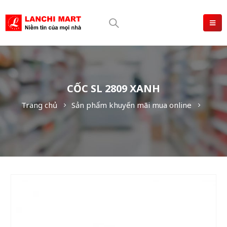
CỐC SL 2809 XANH
Trang chủ
Sản phẩm khuyến mãi mua online