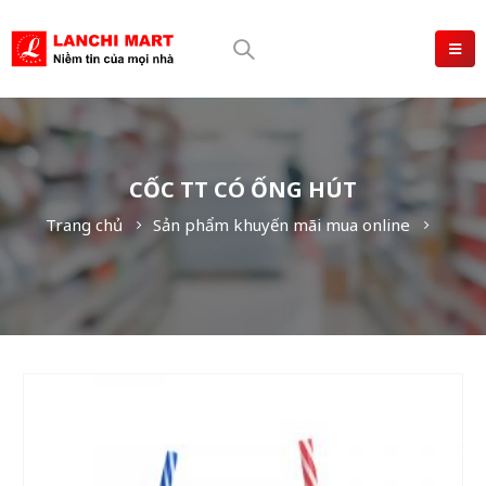
CỐC TT CÓ ỐNG HÚT
Trang chủ
Sản phẩm khuyến mãi mua online