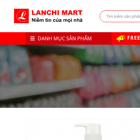
FREE
DANH MỤC SẢN PHẨM