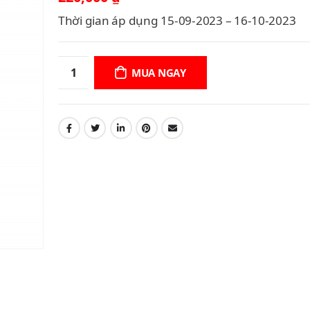
Thời gian áp dụng 15-09-2023 – 16-10-2023
MUA NGAY