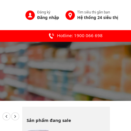
Đăng ký
Tìm siêu thị gần bạn
Đăng nhập
Hệ thống 24 siêu thị
Hotline: 1900 066 698
Sản phẩm đang sale