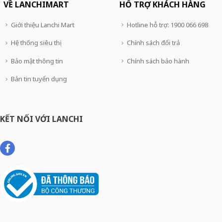
VỀ LANCHIMART
HỖ TRỢ KHÁCH HÀNG
Giới thiệu Lanchi Mart
Hotline hỗ trợ: 1900 066 698
Hệ thống siêu thị
Chính sách đổi trả
Bảo mật thông tin
Chính sách bảo hành
Bản tin tuyển dụng
KẾT NỐI VỚI LANCHI