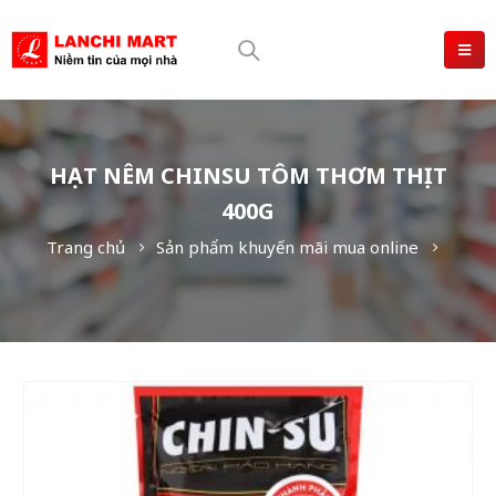
HẠT NÊM CHINSU TÔM THƠM THỊT
400G
Trang chủ
Sản phẩm khuyến mãi mua online