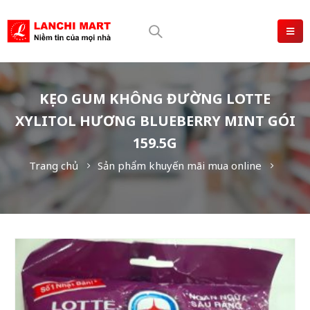
KẸO GUM KHÔNG ĐƯỜNG LOTTE
XYLITOL HƯƠNG BLUEBERRY MINT GÓI
159.5G
Trang chủ
Sản phẩm khuyến mãi mua online