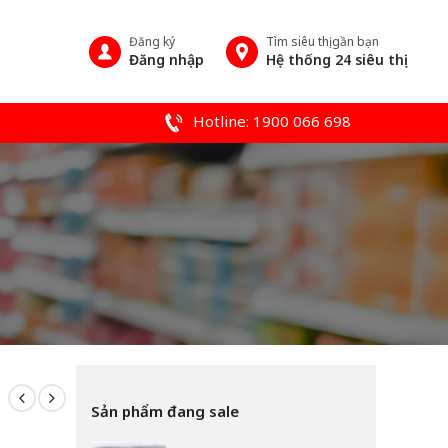
Đăng ký
Tìm siêu thị gần bạn
Đăng nhập
Hệ thống 24 siêu thị
Hotline: 1900 066 698
Sản phẩm đang sale