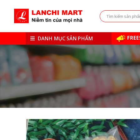
FREE
DANH MỤC SẢN PHẨM