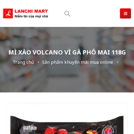
MÌ XÀO VOLCANO VÌ GÀ PHÔ MAI 118G
Trang chủ
Sản phẩm khuyến mãi mua online