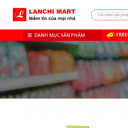
FREE
DANH MỤC SẢN PHẨM