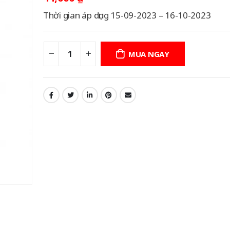
Thời gian áp dụng 15-09-2023 – 16-10-2023
MUA NGAY