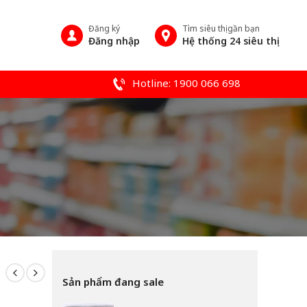
Đăng ký
Tìm siêu thị gần bạn
Đăng nhập
Hệ thống 24 siêu thị
Hotline: 1900 066 698
Sản phẩm đang sale