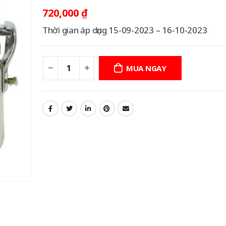
720,000
₫
Thời gian áp dụng 15-09-2023 – 16-10-2023
MUA NGAY