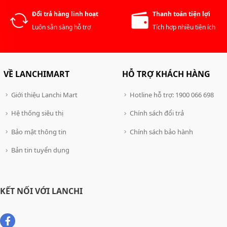
Đổi trả hàng linh hoạt
Thanh toán tiện lợi
Luôn sẵn sàng hỗ trợ
Tích hợp nhiều tiện ích
VỀ LANCHIMART
HỖ TRỢ KHÁCH HÀNG
Giới thiệu Lanchi Mart
Hotline hỗ trợ: 1900 066 698
Hệ thống siêu thị
Chính sách đổi trả
Bảo mật thông tin
Chính sách bảo hành
Bản tin tuyển dụng
KẾT NỐI VỚI LANCHI