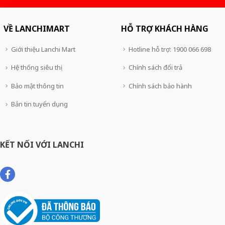
VỀ LANCHIMART
HỖ TRỢ KHÁCH HÀNG
Giới thiệu Lanchi Mart
Hotline hỗ trợ: 1900 066 698
Hệ thống siêu thị
Chính sách đổi trả
Bảo mật thông tin
Chính sách bảo hành
Bản tin tuyển dụng
KẾT NỐI VỚI LANCHI