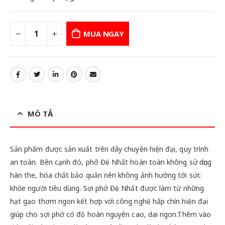
MUA NGAY
MÔ TẢ
Sản phẩm được sản xuất trên dây chuyền hiện đại, quy trình
an toàn. Bên cạnh đó, phở Đệ Nhất hoàn toàn không sử dụng
hàn the, hóa chất bảo quản nên không ảnh hưởng tới sức
khỏe người tiêu dùng. Sợi phở Đệ Nhất được làm từ những
hạt gạo thơm ngon kết hợp với công nghệ hấp chín hiện đại
giúp cho sợi phở có độ hoàn nguyên cao, dai ngon.Thêm vào