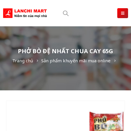
PHỞ BÒ ĐỆ NHẤT CHUA CAY 65G
Trang chủ
Sản phẩm khuyến mãi mua online