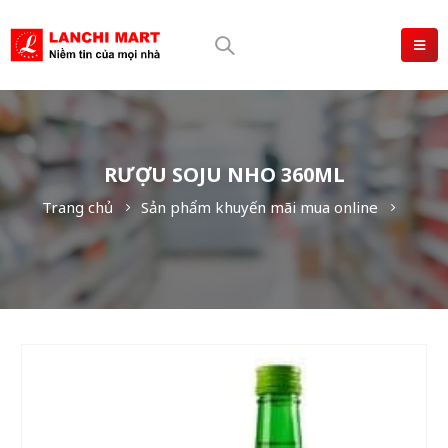
RƯỢU SOJU NHO 360ML
Trang chủ
Sản phẩm khuyến mãi mua online