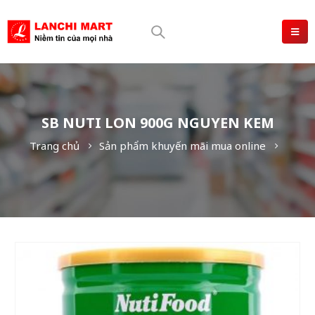
SB NUTI LON 900G NGUYEN KEM
Trang chủ
Sản phẩm khuyến mãi mua online