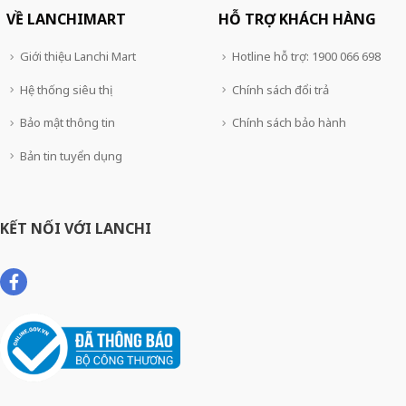
VỀ LANCHIMART
HỖ TRỢ KHÁCH HÀNG
Giới thiệu Lanchi Mart
Hotline hỗ trợ: 1900 066 698
Hệ thống siêu thị
Chính sách đổi trả
Bảo mật thông tin
Chính sách bảo hành
Bản tin tuyển dụng
KẾT NỐI VỚI LANCHI