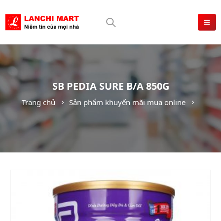
SB PEDIA SURE B/A 850G
Trang chủ
Sản phẩm khuyến mãi mua online