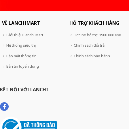
VỀ LANCHIMART
HỖ TRỢ KHÁCH HÀNG
Giới thiệu Lanchi Mart
Hotline hỗ trợ: 1900 066 698
Hệ thống siêu thị
Chính sách đổi trả
Bảo mật thông tin
Chính sách bảo hành
Bản tin tuyển dụng
KẾT NỐI VỚI LANCHI