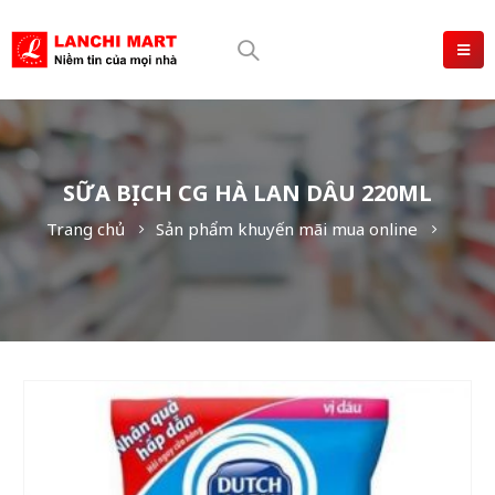
SỮA BỊCH CG HÀ LAN DÂU 220ML
Trang chủ
Sản phẩm khuyến mãi mua online