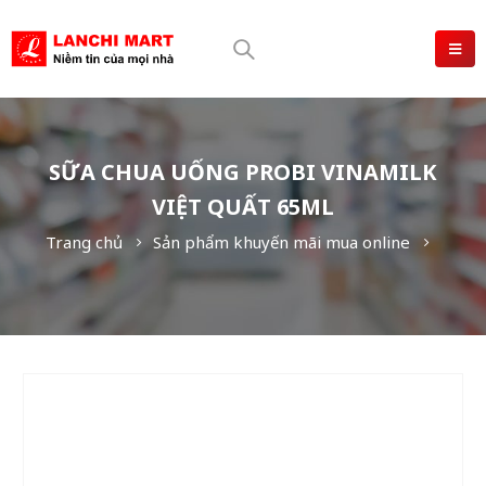
SỮA CHUA UỐNG PROBI VINAMILK
VIỆT QUẤT 65ML
Trang chủ
Sản phẩm khuyến mãi mua online