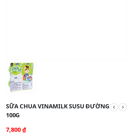
SỮA CHUA VINAMILK SUSU ĐƯỜNG
100G
7,800
₫