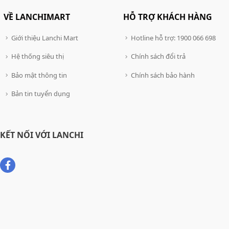
VỀ LANCHIMART
HỖ TRỢ KHÁCH HÀNG
Giới thiệu Lanchi Mart
Hotline hỗ trợ: 1900 066 698
Hệ thống siêu thị
Chính sách đổi trả
Bảo mật thông tin
Chính sách bảo hành
Bản tin tuyển dụng
KẾT NỐI VỚI LANCHI