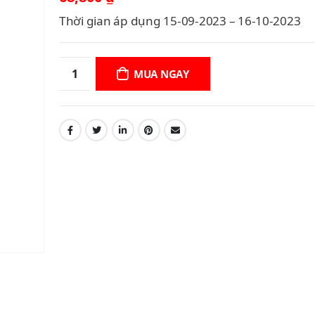
Thời gian áp dụng 15-09-2023 – 16-10-2023
MUA NGAY