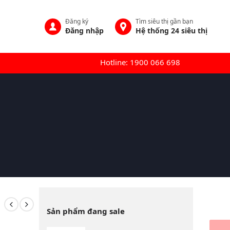
Đăng ký
Tìm siêu thị gần bạn
Đăng nhập
Hệ thống 24 siêu thị
Hotline: 1900 066 698
Sản phẩm đang sale