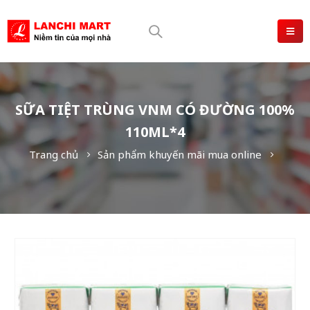
SỮA TIỆT TRÙNG VNM CÓ ĐƯỜNG 100%
110ML*4
Trang chủ
Sản phẩm khuyến mãi mua online