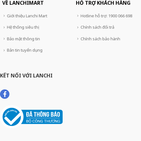
VỀ LANCHIMART
HỖ TRỢ KHÁCH HÀNG
Giới thiệu Lanchi Mart
Hotline hỗ trợ: 1900 066 698
Hệ thống siêu thị
Chính sách đổi trả
Bảo mật thông tin
Chính sách bảo hành
Bản tin tuyển dụng
KẾT NỐI VỚI LANCHI