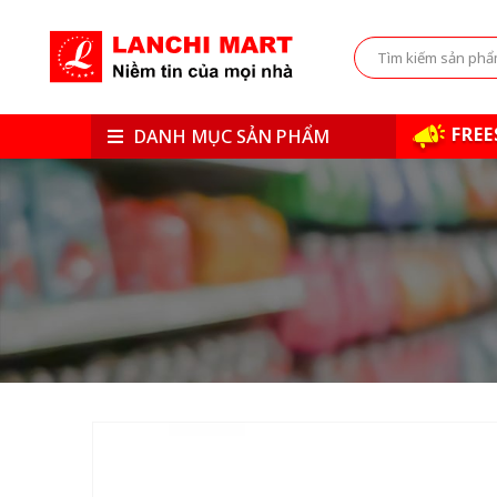
FREE
DANH MỤC SẢN PHẨM