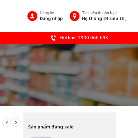
Đăng ký
Tìm siêu thị gần bạn
Đăng nhập
Hệ thống 24 siêu thị
Hotline: 1900 066 698
Sản phẩm đang sale