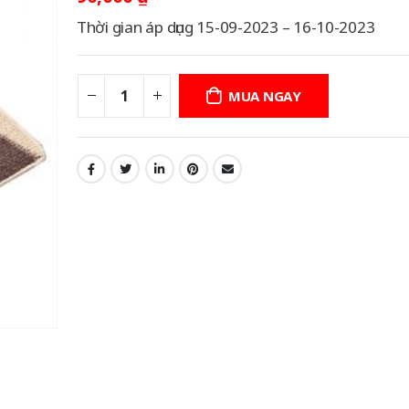
Thời gian áp dụng 15-09-2023 – 16-10-2023
MUA NGAY