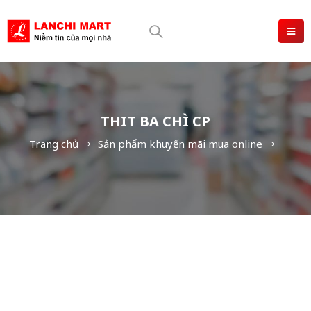
THIT BA CHÌ CP
Trang chủ
Sản phẩm khuyến mãi mua online