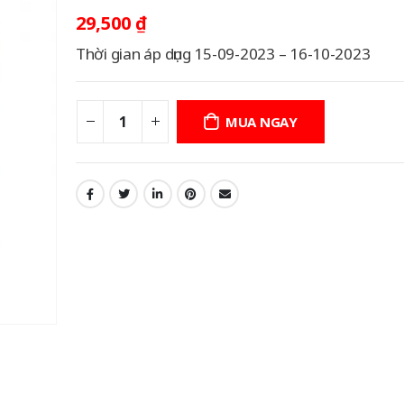
29,500
₫
Thời gian áp dụng 15-09-2023 – 16-10-2023
MUA NGAY