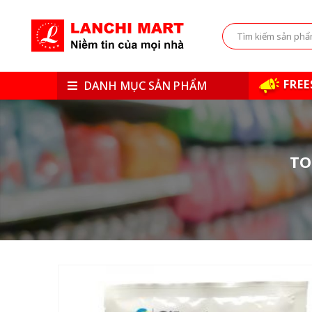
FREE
DANH MỤC SẢN PHẨM
TO