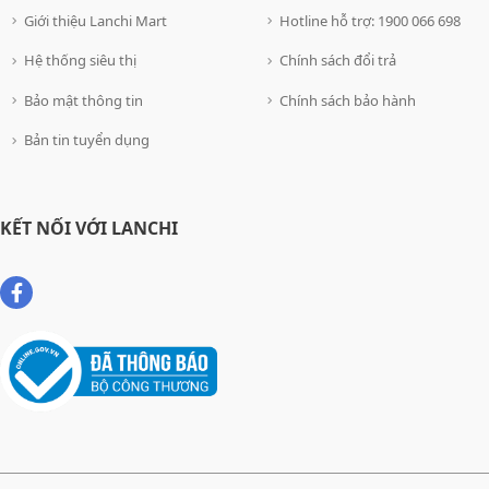
Giới thiệu Lanchi Mart
Hotline hỗ trợ: 1900 066 698
Hệ thống siêu thị
Chính sách đổi trả
Bảo mật thông tin
Chính sách bảo hành
Bản tin tuyển dụng
KẾT NỐI VỚI LANCHI