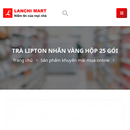
TRÀ LIPTON NHÃN VÀNG HỘP 25 GÓI
Trang chủ
Sản phẩm khuyến mãi mua online