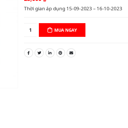
Thời gian áp dụng 15-09-2023 – 16-10-2023
MUA NGAY