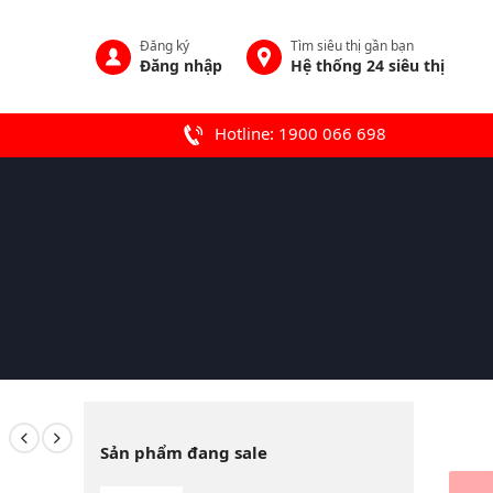
Đăng ký
Tìm siêu thị gần bạn
Đăng nhập
Hệ thống 24 siêu thị
Hotline: 1900 066 698
Sản phẩm đang sale