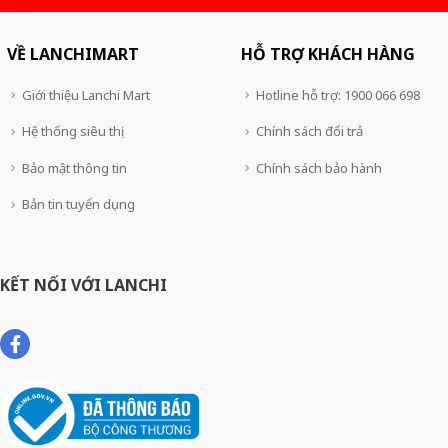
VỀ LANCHIMART
HỖ TRỢ KHÁCH HÀNG
Giới thiệu Lanchi Mart
Hotline hỗ trợ: 1900 066 698
Hệ thống siêu thị
Chính sách đổi trả
Bảo mật thông tin
Chính sách bảo hành
Bản tin tuyển dụng
KẾT NỐI VỚI LANCHI