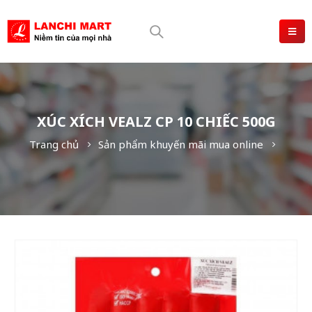
XÚC XÍCH VEALZ CP 10 CHIẾC 500G
Trang chủ
Sản phẩm khuyến mãi mua online