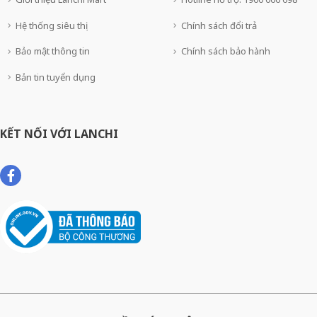
Hệ thống siêu thị
Chính sách đổi trả
Bảo mật thông tin
Chính sách bảo hành
Bản tin tuyển dụng
KẾT NỐI VỚI LANCHI