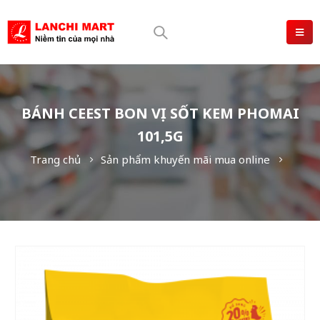
BÁNH CEEST BON VỊ SỐT KEM PHOMAI
101,5G
Trang chủ
Sản phẩm khuyến mãi mua online