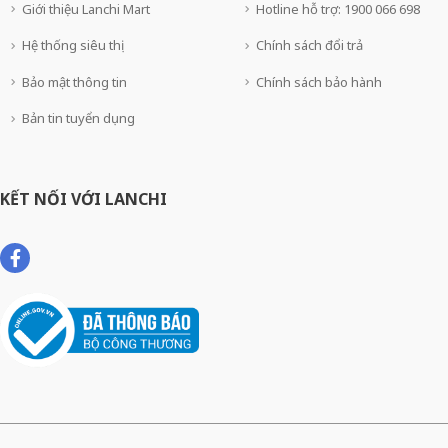
Giới thiệu Lanchi Mart
Hotline hỗ trợ: 1900 066 698
Hệ thống siêu thị
Chính sách đổi trả
Bảo mật thông tin
Chính sách bảo hành
Bản tin tuyển dụng
KẾT NỐI VỚI LANCHI