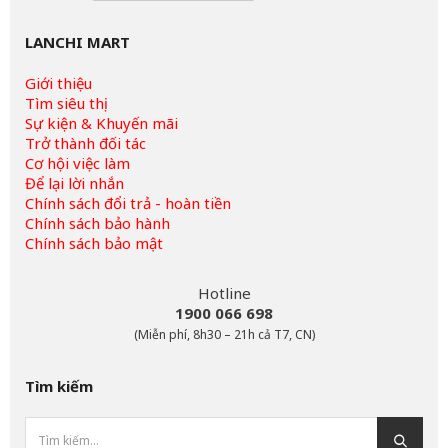
LANCHI MART
Giới thiệu
Tìm siêu thị
Sự kiện & Khuyến mãi
Trở thành đối tác
Cơ hội việc làm
Để lại lời nhắn
Chính sách đổi trả - hoàn tiền
Chính sách bảo hành
Chính sách bảo mật
Hotline
1900 066 698
(Miễn phí, 8h30 – 21h cả T7, CN)
Tìm kiếm