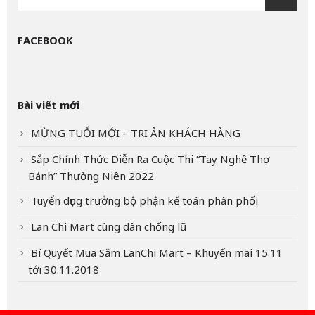
FACEBOOK
Bài viết mới
MỪNG TUỔI MỚI – TRI ÂN KHÁCH HÀNG
Sắp Chính Thức Diễn Ra Cuộc Thi “Tay Nghề Thợ
Bánh” Thường Niên 2022
Tuyển dụng trưởng bộ phận kế toán phân phối
Lan Chi Mart cùng dân chống lũ
Bí Quyết Mua Sắm LanChi Mart – Khuyến mãi 15.11
tới 30.11.2018