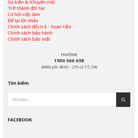
Sự kiện & Khuyến mãi
Trở thành đối tác
Cơ hội việc làm
Để lại lời nhắn
Chính sách đổi trả - hoàn tiền
Chính sách bảo hành
Chính sách bảo mật
Hotline
1900 066 698
(Miễn phí, 8h30 – 21h cả T7, CN)
Tìm kiếm
FACEBOOK