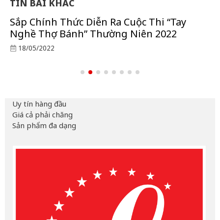
TIN BÀI KHÁC
Sắp Chính Thức Diễn Ra Cuộc Thi “Tay
Nghề Thợ Bánh” Thường Niên 2022
18/05/2022
Uy tín hàng đầu
Giá cả phải chăng
Sản phẩm đa dạng