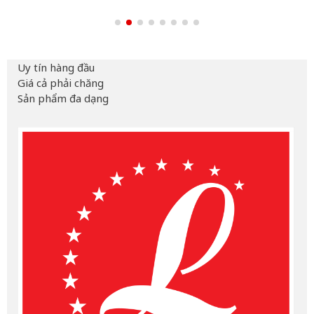
Uy tín hàng đầu
Giá cả phải chăng
Sản phẩm đa dạng