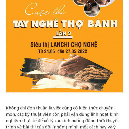
Không chỉ đơn thuần là việc củng cố kiến thức chuyên
môn, các kỹ thuật viên còn phải vận dụng linh hoạt kinh
nghiệm thực tế để xử lý các tình huống đồng thời thuyết
trình về bài thi của đội (nhóm) mình một cách hay và ý