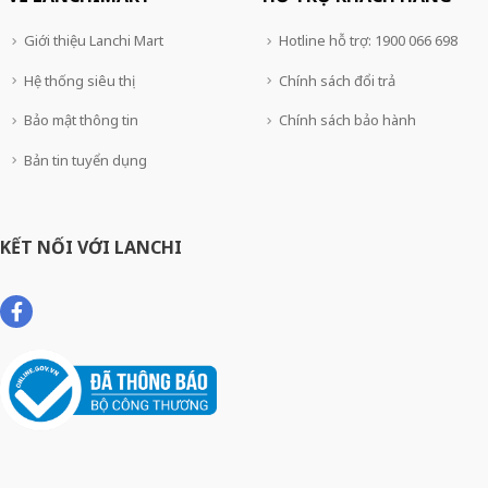
Giới thiệu Lanchi Mart
Hotline hỗ trợ: 1900 066 698
Hệ thống siêu thị
Chính sách đổi trả
Bảo mật thông tin
Chính sách bảo hành
Bản tin tuyển dụng
KẾT NỐI VỚI LANCHI